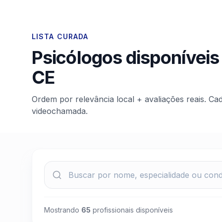
LISTA CURADA
Psicólogos disponíveis
CE
Ordem por relevância local + avaliações reais. Ca
videochamada.
Mostrando
65
profissionais disponíveis