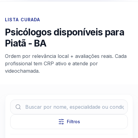
LISTA CURADA
Psicólogos disponíveis para
Piatã
-
BA
Ordem por relevância local + avaliações reais. Cada
profissional tem CRP ativo e atende por
videochamada.
Filtros