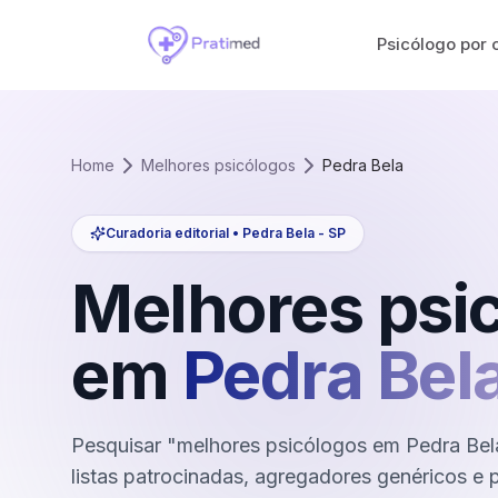
Psicólogo por 
Home
Melhores psicólogos
Pedra Bela
Curadoria editorial •
Pedra Bela
-
SP
Melhores psi
em
Pedra Bel
Pesquisar "melhores psicólogos em Pedra Bel
listas patrocinadas, agregadores genéricos e