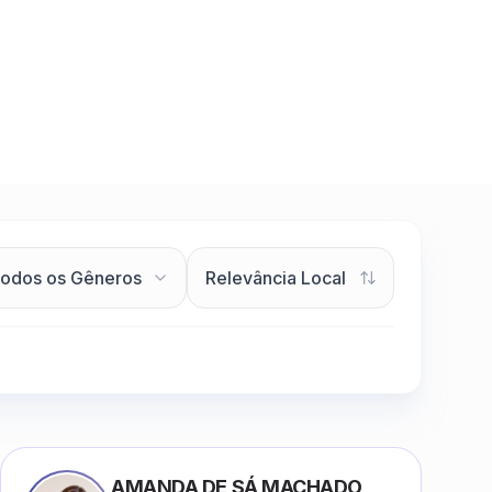
AMANDA DE SÁ MACHADO