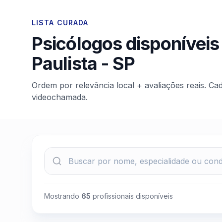
LISTA CURADA
Psicólogos disponíveis
Paulista
-
SP
Ordem por relevância local + avaliações reais. Ca
videochamada.
Mostrando
65
profissionais disponíveis