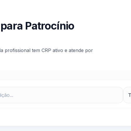
 para
Patrocínio
da profissional tem CRP ativo e atende por