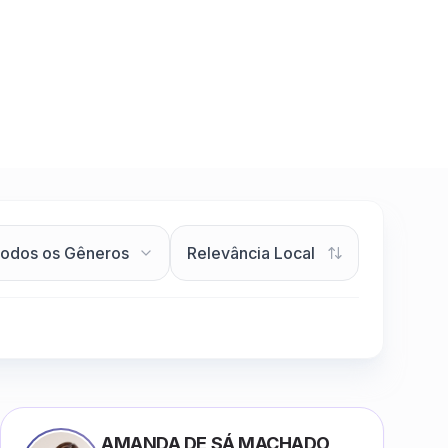
AMANDA DE SÁ MACHADO