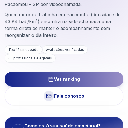
Pacaembu - SP por videochamada.
Quem mora ou trabalha em Pacaembu (densidade de
43,84 hab/km²) encontra na videochamada uma
forma direta de manter o acompanhamento sem
reorganizar o dia inteiro.
Top 12 ranqueado
Avaliações verificadas
65
profissionais elegíveis
Ver ranking
Fale conosco
Como está sua saúde emocional?