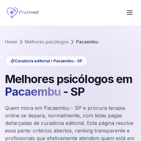
Home
Melhores psicólogos
Pacaembu
Curadoria editorial •
Pacaembu
-
SP
Melhores psicólogos em
Pacaembu
-
SP
Quem mora em Pacaembu - SP e procura terapia
online se depara, normalmente, com listas pagas
disfarçadas de curadoria editorial. Esta página resolve
essa parte: critérios abertos, ranking transparente e
profissionais que efetivamente atendem quem está em