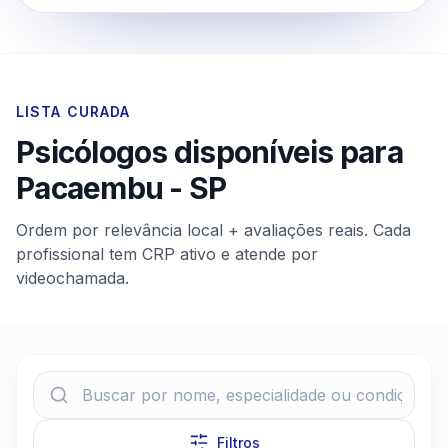
LISTA CURADA
Psicólogos disponíveis para
Pacaembu
-
SP
Ordem por relevância local + avaliações reais. Cada
profissional tem CRP ativo e atende por
videochamada.
Filtros