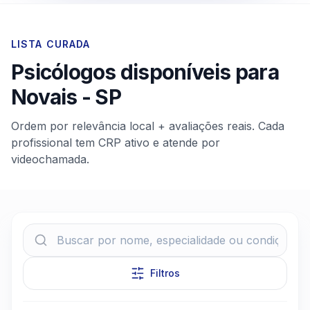
LISTA CURADA
Psicólogos disponíveis para
Novais
-
SP
Ordem por relevância local + avaliações reais. Cada
profissional tem CRP ativo e atende por
videochamada.
Filtros