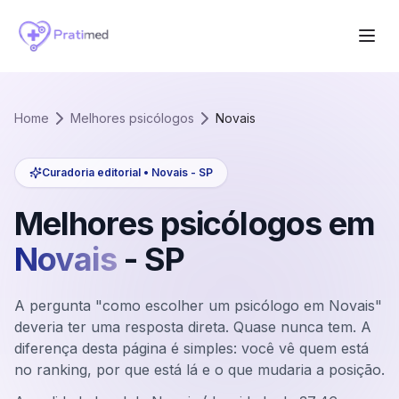
Home
Melhores psicólogos
Novais
Curadoria editorial •
Novais
-
SP
Melhores psicólogos em
Novais
-
SP
A pergunta "como escolher um psicólogo em Novais"
deveria ter uma resposta direta. Quase nunca tem. A
diferença desta página é simples: você vê quem está
no ranking, por que está lá e o que mudaria a posição.