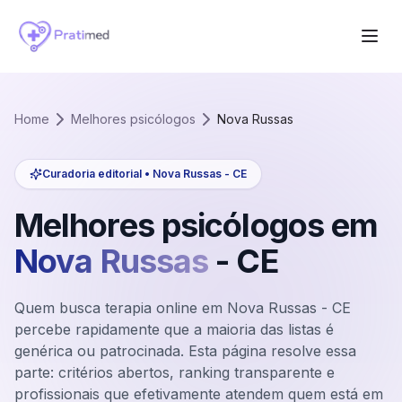
Home
Melhores psicólogos
Nova Russas
Curadoria editorial •
Nova Russas
-
CE
Melhores psicólogos em
Nova Russas
-
CE
Quem busca terapia online em Nova Russas - CE
percebe rapidamente que a maioria das listas é
genérica ou patrocinada. Esta página resolve essa
parte: critérios abertos, ranking transparente e
profissionais que efetivamente atendem quem está em