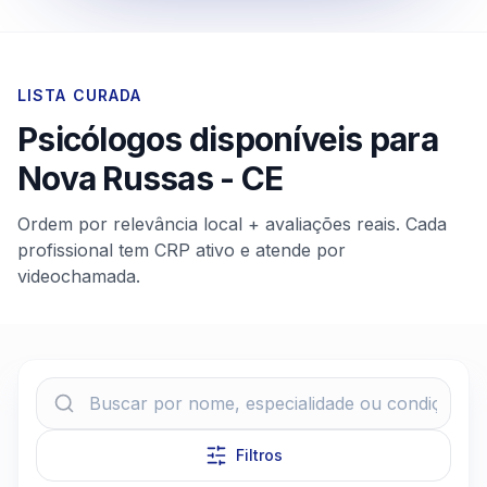
LISTA CURADA
Psicólogos disponíveis para
Nova Russas
-
CE
Ordem por relevância local + avaliações reais. Cada
profissional tem CRP ativo e atende por
videochamada.
Filtros