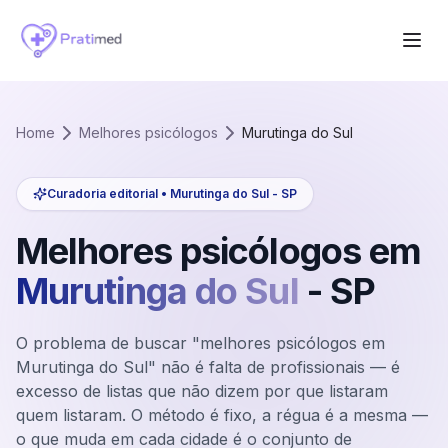
Home
Melhores psicólogos
Murutinga do Sul
Curadoria editorial •
Murutinga do Sul
-
SP
Melhores psicólogos em
Murutinga do Sul
-
SP
O problema de buscar "melhores psicólogos em
Murutinga do Sul" não é falta de profissionais — é
excesso de listas que não dizem por que listaram
quem listaram. O método é fixo, a régua é a mesma —
o que muda em cada cidade é o conjunto de