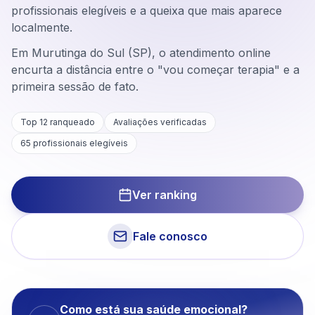
profissionais elegíveis e a queixa que mais aparece
localmente.
Em Murutinga do Sul (SP), o atendimento online
encurta a distância entre o "vou começar terapia" e a
primeira sessão de fato.
Top 12 ranqueado
Avaliações verificadas
65
profissionais elegíveis
Ver ranking
Fale conosco
Como está sua saúde emocional?