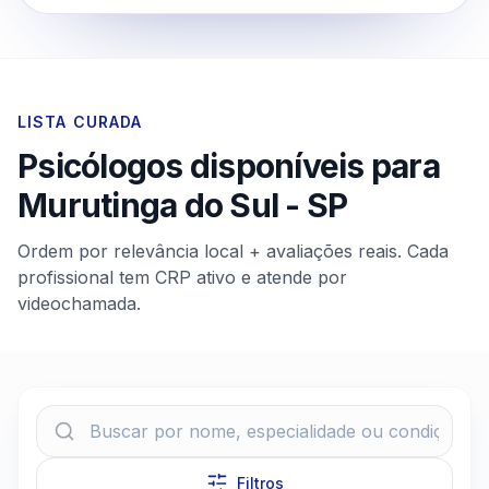
LISTA CURADA
Psicólogos disponíveis para
Murutinga do Sul
-
SP
Ordem por relevância local + avaliações reais. Cada
profissional tem CRP ativo e atende por
videochamada.
Filtros