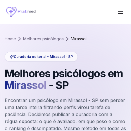
Home
Melhores psicólogos
Mirassol
Curadoria editorial •
Mirassol
-
SP
Melhores psicólogos em
Mirassol
-
SP
Encontrar um psicólogo em Mirassol - SP sem perder
uma tarde inteira filtrando perfis virou tarefa de
paciência. Decidimos publicar a curadoria com a
régua exposta: o que é avaliado, em que peso e como
o ranking é desempatado. Mesmo método em todas as