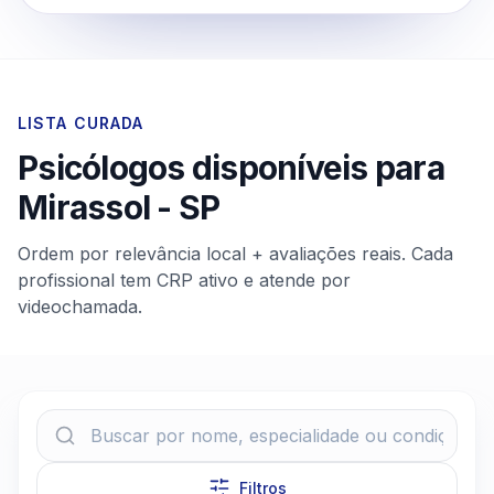
LISTA CURADA
Psicólogos disponíveis para
Mirassol
-
SP
Ordem por relevância local + avaliações reais. Cada
profissional tem CRP ativo e atende por
videochamada.
Filtros