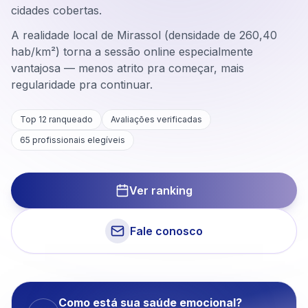
cidades cobertas.
A realidade local de Mirassol (densidade de 260,40
hab/km²) torna a sessão online especialmente
vantajosa — menos atrito pra começar, mais
regularidade pra continuar.
Top 12 ranqueado
Avaliações verificadas
65
profissionais elegíveis
Ver ranking
Fale conosco
Como está sua saúde emocional?