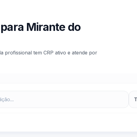
 para
Mirante do
da profissional tem CRP ativo e atende por