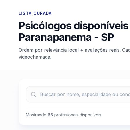
LISTA CURADA
Psicólogos disponíveis
Paranapanema
-
SP
Ordem por relevância local + avaliações reais. Ca
videochamada.
Mostrando
65
profissionais disponíveis