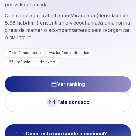
por videochamada.
Quem mora ou trabalha em Mirangaba (densidade de
8,98 hab/km²) encontra na videochamada uma forma
direta de manter o acompanhamento sem reorganizar
o dia inteiro.
Top 12 ranqueado
Avaliações verificadas
65
profissionais elegíveis
Ver ranking
Fale conosco
Como está sua saúde emocional?