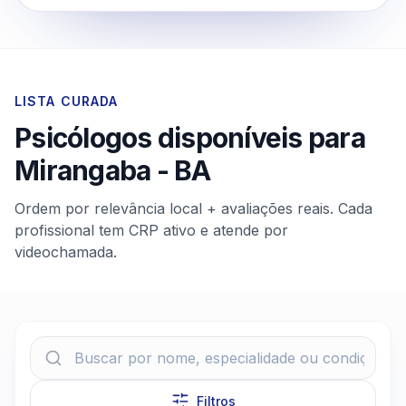
LISTA CURADA
Psicólogos disponíveis para
Mirangaba
-
BA
Ordem por relevância local + avaliações reais. Cada
profissional tem CRP ativo e atende por
videochamada.
Filtros