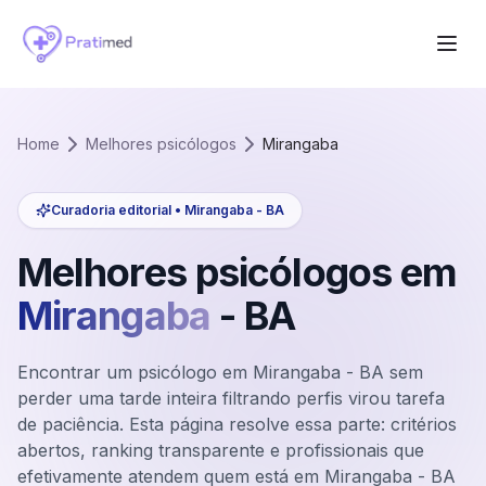
Home
Melhores psicólogos
Mirangaba
Curadoria editorial •
Mirangaba
-
BA
Melhores psicólogos em
Mirangaba
-
BA
Encontrar um psicólogo em Mirangaba - BA sem
perder uma tarde inteira filtrando perfis virou tarefa
de paciência. Esta página resolve essa parte: critérios
abertos, ranking transparente e profissionais que
efetivamente atendem quem está em Mirangaba - BA