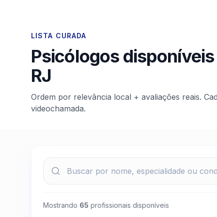
LISTA CURADA
Psicólogos disponíveis
RJ
Ordem por relevância local + avaliações reais. Ca
videochamada.
Mostrando
65
profissionais disponíveis