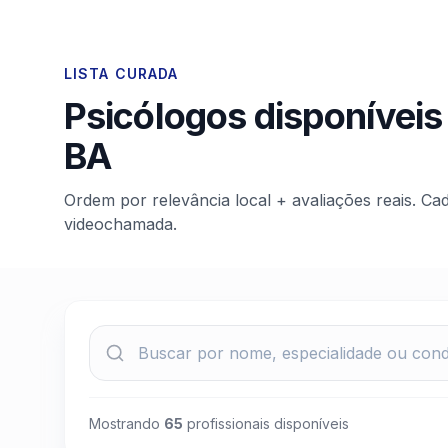
LISTA CURADA
Psicólogos disponíveis
BA
Ordem por relevância local + avaliações reais. Ca
videochamada.
Mostrando
65
profissionais disponíveis