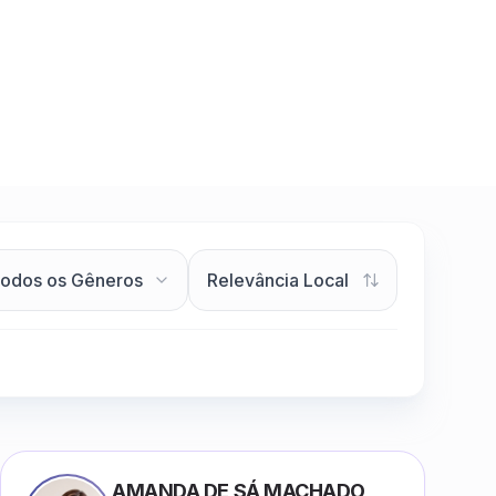
AMANDA DE SÁ MACHADO