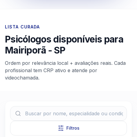
LISTA CURADA
Psicólogos disponíveis para
Mairiporã
-
SP
Ordem por relevância local + avaliações reais. Cada
profissional tem CRP ativo e atende por
videochamada.
Filtros