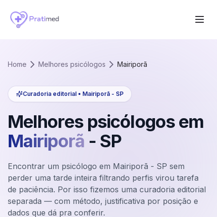
Home
Melhores psicólogos
Mairiporã
Curadoria editorial •
Mairiporã
-
SP
Melhores psicólogos em
Mairiporã
-
SP
Encontrar um psicólogo em Mairiporã - SP sem
perder uma tarde inteira filtrando perfis virou tarefa
de paciência. Por isso fizemos uma curadoria editorial
separada — com método, justificativa por posição e
dados que dá pra conferir.