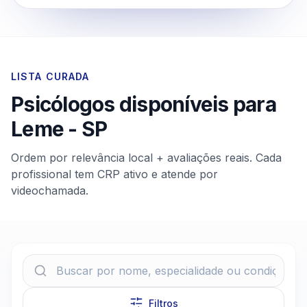
LISTA CURADA
Psicólogos disponíveis para
Leme
-
SP
Ordem por relevância local + avaliações reais. Cada
profissional tem CRP ativo e atende por
videochamada.
Filtros