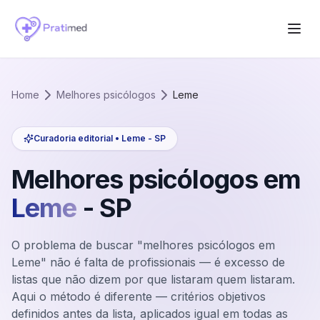
Home
Melhores psicólogos
Leme
Curadoria editorial •
Leme
-
SP
Melhores psicólogos em
Leme
-
SP
O problema de buscar "melhores psicólogos em
Leme" não é falta de profissionais — é excesso de
listas que não dizem por que listaram quem listaram.
Aqui o método é diferente — critérios objetivos
definidos antes da lista, aplicados igual em todas as