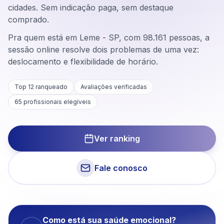
cidades. Sem indicação paga, sem destaque
comprado.
Pra quem está em Leme - SP, com 98.161 pessoas, a
sessão online resolve dois problemas de uma vez:
deslocamento e flexibilidade de horário.
Top 12 ranqueado
Avaliações verificadas
65
profissionais elegíveis
Ver ranking
Fale conosco
Como está sua saúde emocional?