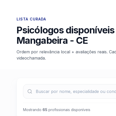
LISTA CURADA
Psicólogos disponíveis
Mangabeira
-
CE
Ordem por relevância local + avaliações reais. Ca
videochamada.
Mostrando
65
profissionais disponíveis