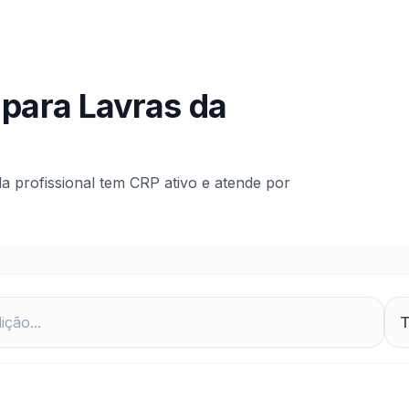
 para
Lavras da
da profissional tem CRP ativo e atende por