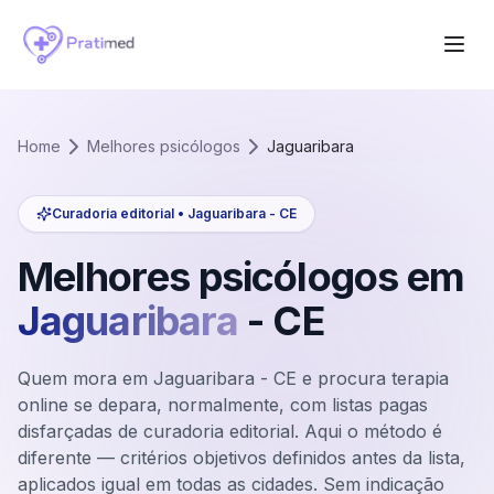
Home
Melhores psicólogos
Jaguaribara
Curadoria editorial •
Jaguaribara
-
CE
Melhores psicólogos em
Jaguaribara
-
CE
Quem mora em Jaguaribara - CE e procura terapia
online se depara, normalmente, com listas pagas
disfarçadas de curadoria editorial. Aqui o método é
diferente — critérios objetivos definidos antes da lista,
aplicados igual em todas as cidades. Sem indicação