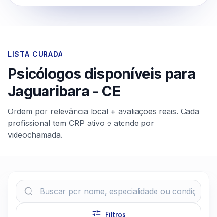
LISTA CURADA
Psicólogos disponíveis para
Jaguaribara
-
CE
Ordem por relevância local + avaliações reais. Cada
profissional tem CRP ativo e atende por
videochamada.
Filtros