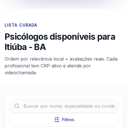
LISTA CURADA
Psicólogos disponíveis para
Itiúba
-
BA
Ordem por relevância local + avaliações reais. Cada
profissional tem CRP ativo e atende por
videochamada.
Filtros