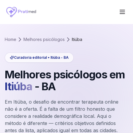
Home
Melhores psicólogos
Itiúba
Curadoria editorial •
Itiúba
-
BA
Melhores psicólogos em
Itiúba
-
BA
Em Itiúba, o desafio de encontrar terapeuta online
não é a oferta. É a falta de um filtro honesto que
considere a realidade demográfica local. Aqui o
método é diferente — critérios objetivos definidos
antes da lista, aplicados igual em todas as cidades.