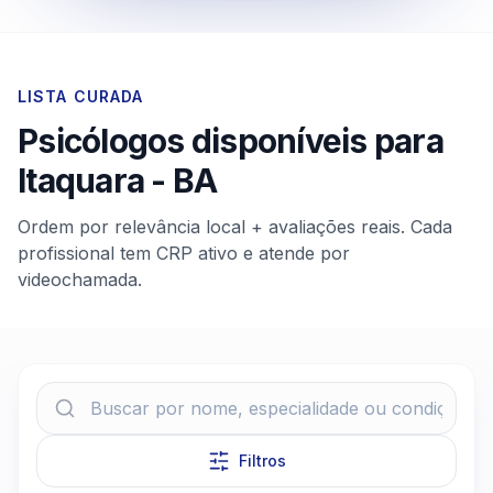
LISTA CURADA
Psicólogos disponíveis para
Itaquara
-
BA
Ordem por relevância local + avaliações reais. Cada
profissional tem CRP ativo e atende por
videochamada.
Filtros