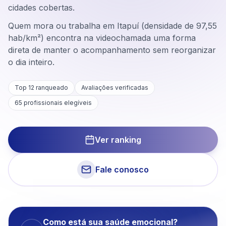
cidades cobertas.
Quem mora ou trabalha em Itapuí (densidade de 97,55
hab/km²) encontra na videochamada uma forma
direta de manter o acompanhamento sem reorganizar
o dia inteiro.
Top 12 ranqueado
Avaliações verificadas
65
profissionais elegíveis
Ver ranking
Fale conosco
Como está sua saúde emocional?