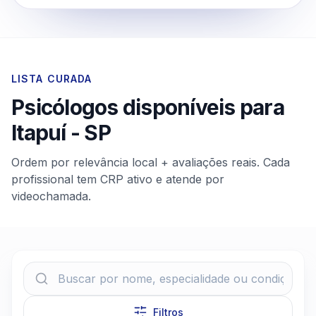
LISTA CURADA
Psicólogos disponíveis para
Itapuí
-
SP
Ordem por relevância local + avaliações reais. Cada
profissional tem CRP ativo e atende por
videochamada.
Filtros