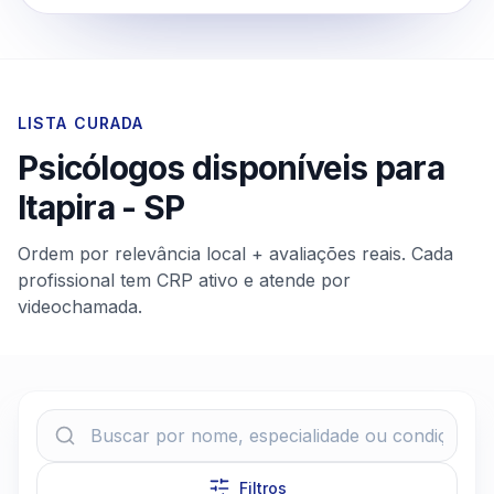
LISTA CURADA
Psicólogos disponíveis para
Itapira
-
SP
Ordem por relevância local + avaliações reais. Cada
profissional tem CRP ativo e atende por
videochamada.
Filtros