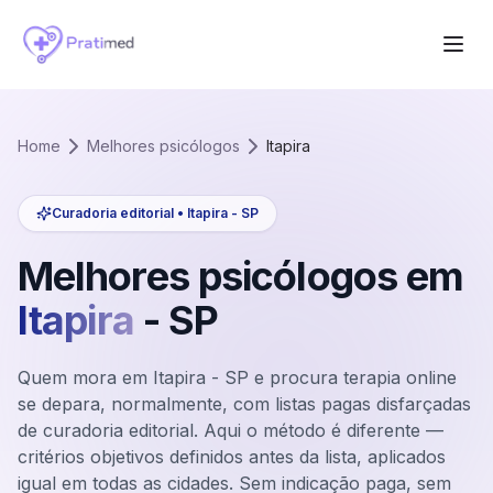
Home
Melhores psicólogos
Itapira
Curadoria editorial •
Itapira
-
SP
Melhores psicólogos em
Itapira
-
SP
Quem mora em Itapira - SP e procura terapia online
se depara, normalmente, com listas pagas disfarçadas
de curadoria editorial. Aqui o método é diferente —
critérios objetivos definidos antes da lista, aplicados
igual em todas as cidades. Sem indicação paga, sem