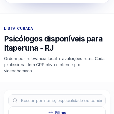
LISTA CURADA
Psicólogos disponíveis para
Itaperuna
-
RJ
Ordem por relevância local + avaliações reais. Cada
profissional tem CRP ativo e atende por
videochamada.
Filtros