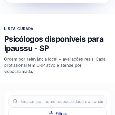
LISTA CURADA
Psicólogos disponíveis para
Ipaussu
-
SP
Ordem por relevância local + avaliações reais. Cada
profissional tem CRP ativo e atende por
videochamada.
Filtros