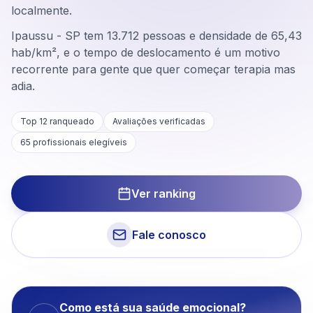
localmente.
Ipaussu - SP tem 13.712 pessoas e densidade de 65,43
hab/km², e o tempo de deslocamento é um motivo
recorrente para gente que quer começar terapia mas
adia.
Top 12 ranqueado
Avaliações verificadas
65
profissionais elegíveis
Ver ranking
Fale conosco
Como está sua saúde emocional?