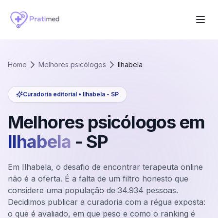
Home
Melhores psicólogos
Ilhabela
Curadoria editorial •
Ilhabela
-
SP
Melhores psicólogos em
Ilhabela
-
SP
Em Ilhabela, o desafio de encontrar terapeuta online
não é a oferta. É a falta de um filtro honesto que
considere uma população de 34.934 pessoas.
Decidimos publicar a curadoria com a régua exposta:
o que é avaliado, em que peso e como o ranking é