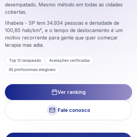
desempatado. Mesmo método em todas as cidades
cobertas.
Ilhabela - SP tem 34.934 pessoas e densidade de
100,85 hab/km², e o tempo de deslocamento é um
motivo recorrente para gente que quer começar
terapia mas adia.
Top 12 ranqueado
Avaliações verificadas
65
profissionais elegíveis
Ver ranking
Fale conosco