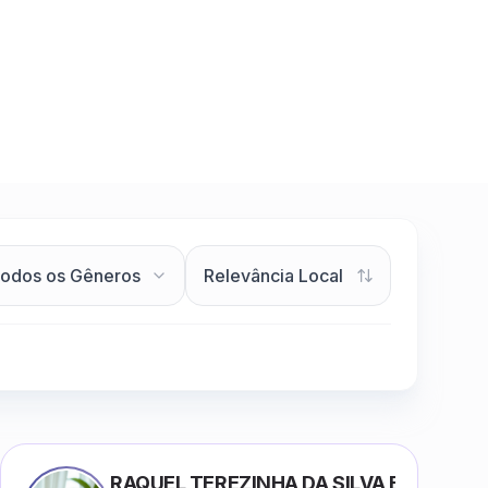
RAQUEL TEREZINHA DA SILVA BIONDI