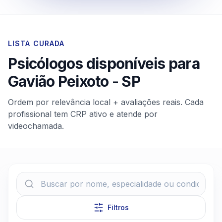
LISTA CURADA
Psicólogos disponíveis para
Gavião Peixoto
-
SP
Ordem por relevância local + avaliações reais. Cada
profissional tem CRP ativo e atende por
videochamada.
Filtros