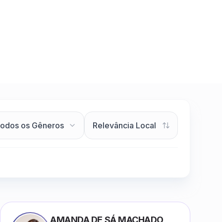
AMANDA DE SÁ MACHADO