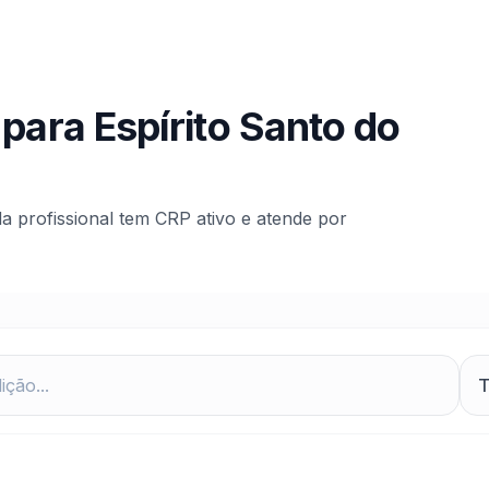
 para
Espírito Santo do
da profissional tem CRP ativo e atende por