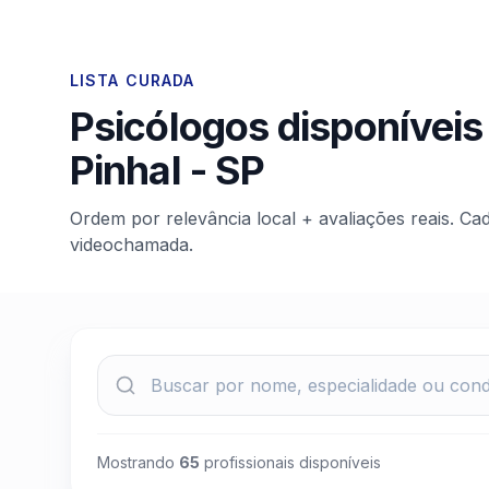
LISTA CURADA
Psicólogos disponíveis
Pinhal
-
SP
Ordem por relevância local + avaliações reais. Ca
videochamada.
Mostrando
65
profissionais disponíveis