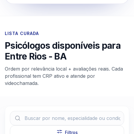
LISTA CURADA
Psicólogos disponíveis para
Entre Rios
-
BA
Ordem por relevância local + avaliações reais. Cada
profissional tem CRP ativo e atende por
videochamada.
Filtros