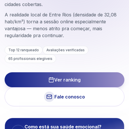
cidades cobertas.
A realidade local de Entre Rios (densidade de 32,08
hab/km²) torna a sessão online especialmente
vantajosa — menos atrito pra começar, mais
regularidade pra continuar.
Top 12 ranqueado
Avaliações verificadas
65
profissionais elegíveis
Ver ranking
Fale conosco
Como está sua saúde emocional?