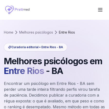
Home
Melhores psicólogos
Entre Rios
Curadoria editorial •
Entre Rios
-
BA
Melhores psicólogos em
Entre Rios
-
BA
Encontrar um psicólogo em Entre Rios - BA sem
perder uma tarde inteira filtrando perfis virou tarefa
de paciência. Decidimos publicar a curadoria com a
régua exposta: o que é avaliado, em que peso e como
o ranking é desempatado. Mesmo método em todas as