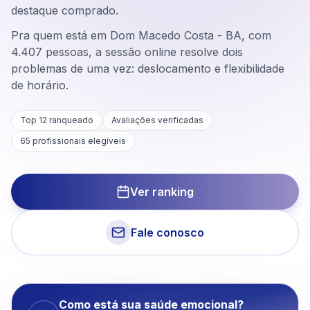
destaque comprado.
Pra quem está em Dom Macedo Costa - BA, com
4.407 pessoas, a sessão online resolve dois
problemas de uma vez: deslocamento e flexibilidade
de horário.
Top 12 ranqueado
Avaliações verificadas
65
profissionais elegíveis
Ver ranking
Fale conosco
Como está sua saúde emocional?