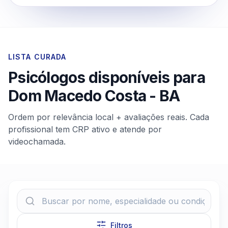
LISTA CURADA
Psicólogos disponíveis para
Dom Macedo Costa
-
BA
Ordem por relevância local + avaliações reais. Cada
profissional tem CRP ativo e atende por
videochamada.
Filtros