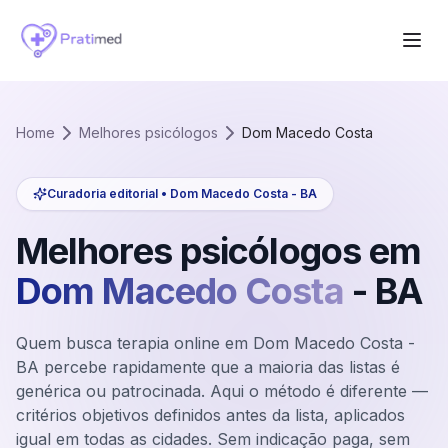
Home
Melhores psicólogos
Dom Macedo Costa
Curadoria editorial •
Dom Macedo Costa
-
BA
Melhores psicólogos em
Dom Macedo Costa
-
BA
Quem busca terapia online em Dom Macedo Costa -
BA percebe rapidamente que a maioria das listas é
genérica ou patrocinada. Aqui o método é diferente —
critérios objetivos definidos antes da lista, aplicados
igual em todas as cidades. Sem indicação paga, sem