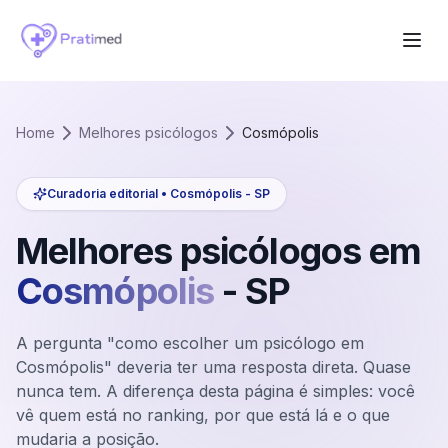
Home
Melhores psicólogos
Cosmópolis
Curadoria editorial •
Cosmópolis
-
SP
Melhores psicólogos em
Cosmópolis
-
SP
A pergunta "como escolher um psicólogo em
Cosmópolis" deveria ter uma resposta direta. Quase
nunca tem. A diferença desta página é simples: você
vê quem está no ranking, por que está lá e o que
mudaria a posição.