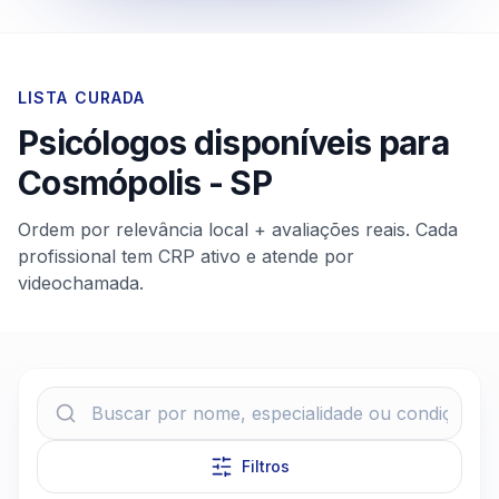
LISTA CURADA
Psicólogos disponíveis para
Cosmópolis
-
SP
Ordem por relevância local + avaliações reais. Cada
profissional tem CRP ativo e atende por
videochamada.
Filtros