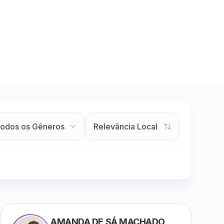
AMANDA DE SÁ MACHADO