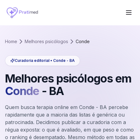
Home
Melhores psicólogos
Conde
Curadoria editorial •
Conde
-
BA
Melhores psicólogos em
Conde
-
BA
Quem busca terapia online em Conde - BA percebe
rapidamente que a maioria das listas é genérica ou
patrocinada. Decidimos publicar a curadoria com a
régua exposta: o que é avaliado, em que peso e como
o ranking é desempatado. Mesmo método em todas as