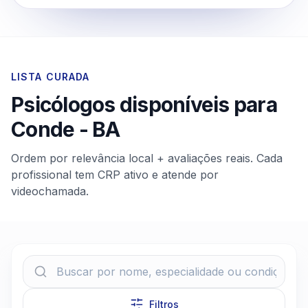
LISTA CURADA
Psicólogos disponíveis para
Conde
-
BA
Ordem por relevância local + avaliações reais. Cada
profissional tem CRP ativo e atende por
videochamada.
Filtros