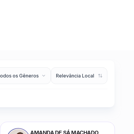
AMANDA DE SÁ MACHADO