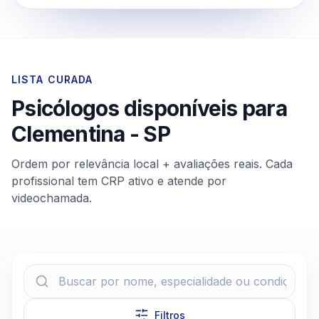
LISTA CURADA
Psicólogos disponíveis para
Clementina
-
SP
Ordem por relevância local + avaliações reais. Cada
profissional tem CRP ativo e atende por
videochamada.
Filtros