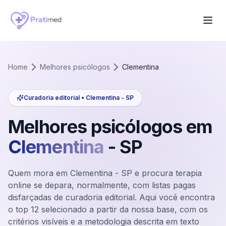
Home
Melhores psicólogos
Clementina
Curadoria editorial •
Clementina
-
SP
Melhores psicólogos em
Clementina
-
SP
Quem mora em Clementina - SP e procura terapia
online se depara, normalmente, com listas pagas
disfarçadas de curadoria editorial. Aqui você encontra
o top 12 selecionado a partir da nossa base, com os
critérios visíveis e a metodologia descrita em texto