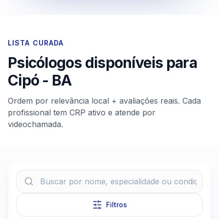
LISTA CURADA
Psicólogos disponíveis para
Cipó
-
BA
Ordem por relevância local + avaliações reais. Cada
profissional tem CRP ativo e atende por
videochamada.
Filtros