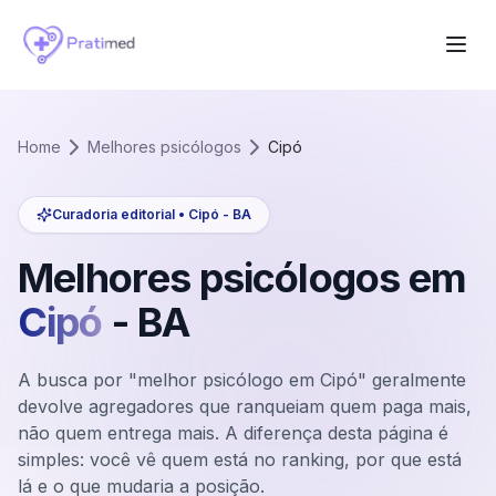
Home
Melhores psicólogos
Cipó
Curadoria editorial •
Cipó
-
BA
Melhores psicólogos em
Cipó
-
BA
A busca por "melhor psicólogo em Cipó" geralmente
devolve agregadores que ranqueiam quem paga mais,
não quem entrega mais. A diferença desta página é
simples: você vê quem está no ranking, por que está
lá e o que mudaria a posição.