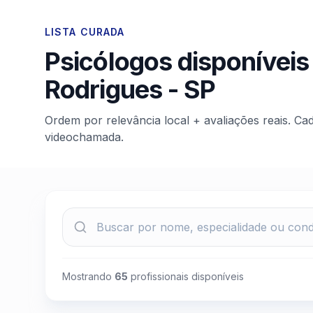
LISTA CURADA
Psicólogos disponíveis
Rodrigues
-
SP
Ordem por relevância local + avaliações reais. Ca
videochamada.
Mostrando
65
profissionais disponíveis