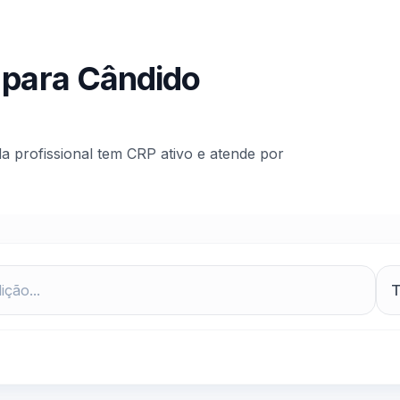
 para
Cândido
da profissional tem CRP ativo e atende por