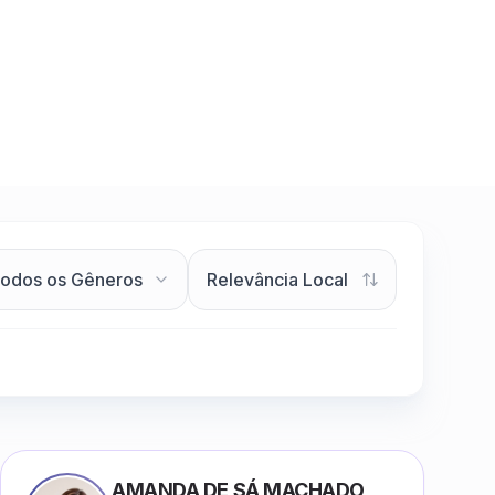
AMANDA DE SÁ MACHADO