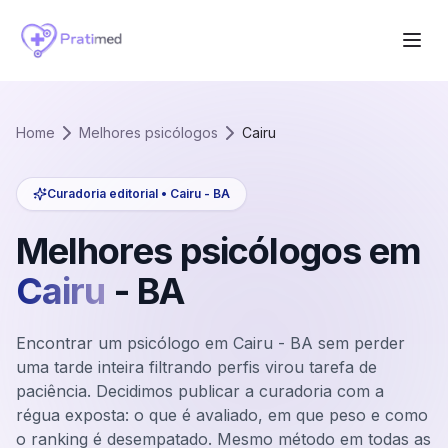
Home
Melhores psicólogos
Cairu
Curadoria editorial •
Cairu
-
BA
Melhores psicólogos em
Cairu
-
BA
Encontrar um psicólogo em Cairu - BA sem perder
uma tarde inteira filtrando perfis virou tarefa de
paciência. Decidimos publicar a curadoria com a
régua exposta: o que é avaliado, em que peso e como
o ranking é desempatado. Mesmo método em todas as