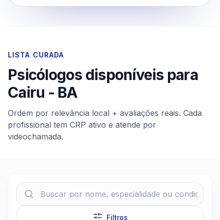
LISTA CURADA
Psicólogos disponíveis para
Cairu
-
BA
Ordem por relevância local + avaliações reais. Cada
profissional tem CRP ativo e atende por
videochamada.
Filtros