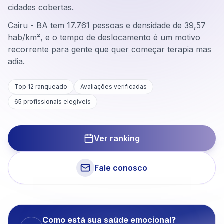
cidades cobertas.
Cairu - BA tem 17.761 pessoas e densidade de 39,57
hab/km², e o tempo de deslocamento é um motivo
recorrente para gente que quer começar terapia mas
adia.
Top 12 ranqueado
Avaliações verificadas
65
profissionais elegíveis
Ver ranking
Fale conosco
Como está sua saúde emocional?