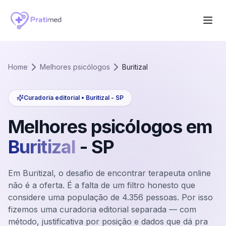
Home
Melhores psicólogos
Buritizal
Curadoria editorial •
Buritizal
-
SP
Melhores psicólogos em
Buritizal
-
SP
Em Buritizal, o desafio de encontrar terapeuta online
não é a oferta. É a falta de um filtro honesto que
considere uma população de 4.356 pessoas. Por isso
fizemos uma curadoria editorial separada — com
método, justificativa por posição e dados que dá pra