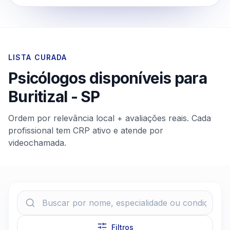
LISTA CURADA
Psicólogos disponíveis para
Buritizal
-
SP
Ordem por relevância local + avaliações reais. Cada
profissional tem CRP ativo e atende por
videochamada.
Filtros