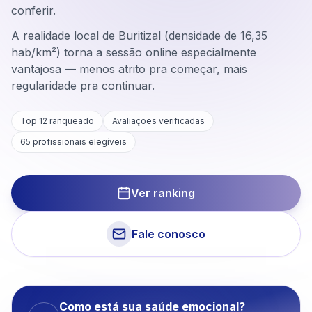
conferir.
A realidade local de Buritizal (densidade de 16,35
hab/km²) torna a sessão online especialmente
vantajosa — menos atrito pra começar, mais
regularidade pra continuar.
Top 12 ranqueado
Avaliações verificadas
65
profissionais elegíveis
Ver ranking
Fale conosco
Como está sua saúde emocional?