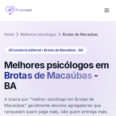
Home
Melhores psicólogos
Brotas de Macaúbas
Curadoria editorial •
Brotas de Macaúbas
-
BA
Melhores psicólogos em
Brotas de Macaúbas
-
BA
A busca por "melhor psicólogo em Brotas de
Macaúbas" geralmente devolve agregadores que
ranqueiam quem paga mais, não quem entrega mais.