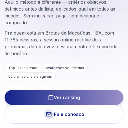
Aqui o método é diferente — critérios objetivos
definidos antes da lista, aplicados igual em todas as
cidades. Sem indicação paga, sem destaque
comprado.
Pra quem está em Brotas de Macaúbas - BA, com
11.765 pessoas, a sessão online resolve dois
problemas de uma vez: deslocamento e flexibilidade
de horário.
Top 12 ranqueado
Avaliações verificadas
65
profissionais elegíveis
Ver ranking
Fale conosco