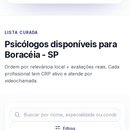
LISTA CURADA
Psicólogos disponíveis para
Boracéia
-
SP
Ordem por relevância local + avaliações reais. Cada
profissional tem CRP ativo e atende por
videochamada.
Filtros