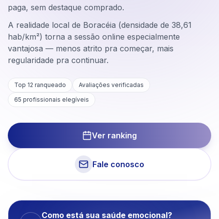
paga, sem destaque comprado.
A realidade local de Boracéia (densidade de 38,61
hab/km²) torna a sessão online especialmente
vantajosa — menos atrito pra começar, mais
regularidade pra continuar.
Top 12 ranqueado
Avaliações verificadas
65
profissionais elegíveis
Ver ranking
Fale conosco
Como está sua saúde emocional?