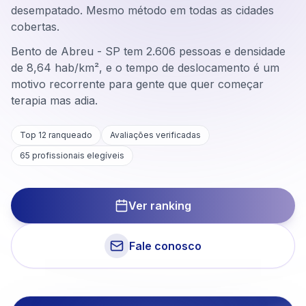
desempatado. Mesmo método em todas as cidades
cobertas.
Bento de Abreu - SP tem 2.606 pessoas e densidade
de 8,64 hab/km², e o tempo de deslocamento é um
motivo recorrente para gente que quer começar
terapia mas adia.
Top 12 ranqueado
Avaliações verificadas
65
profissionais elegíveis
Ver ranking
Fale conosco