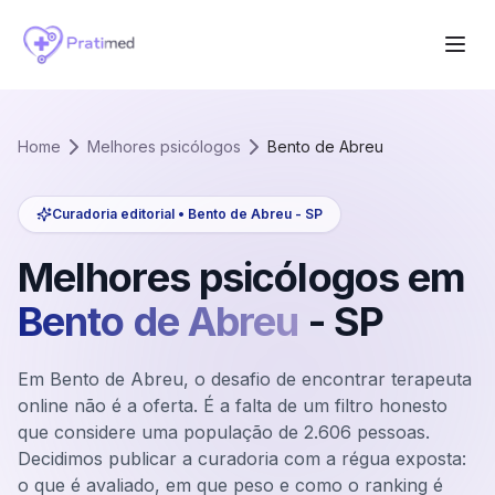
Home
Melhores psicólogos
Bento de Abreu
Curadoria editorial •
Bento de Abreu
-
SP
Melhores psicólogos em
Bento de Abreu
-
SP
Em Bento de Abreu, o desafio de encontrar terapeuta
online não é a oferta. É a falta de um filtro honesto
que considere uma população de 2.606 pessoas.
Decidimos publicar a curadoria com a régua exposta:
o que é avaliado, em que peso e como o ranking é