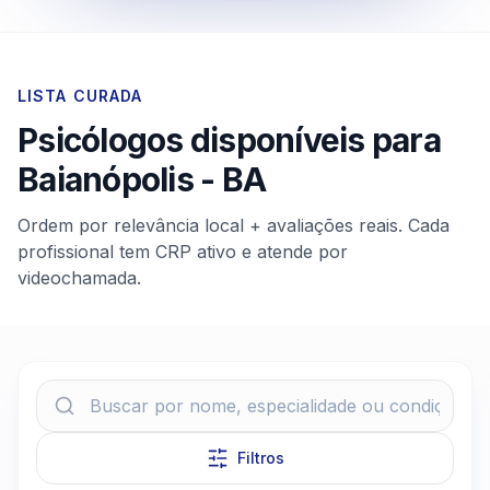
LISTA CURADA
Psicólogos disponíveis para
Baianópolis
-
BA
Ordem por relevância local + avaliações reais. Cada
profissional tem CRP ativo e atende por
videochamada.
Filtros