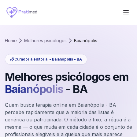
Home
Melhores psicólogos
Baianópolis
Curadoria editorial •
Baianópolis
-
BA
Melhores psicólogos em
Baianópolis
-
BA
Quem busca terapia online em Baianópolis - BA
percebe rapidamente que a maioria das listas é
genérica ou patrocinada. O método é fixo, a régua é a
mesma — o que muda em cada cidade é o conjunto de
profissionais elegíveis e a queixa que mais aparece