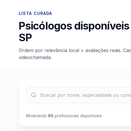
LISTA CURADA
Psicólogos disponíveis
SP
Ordem por relevância local + avaliações reais. Ca
videochamada.
Mostrando
65
profissionais disponíveis