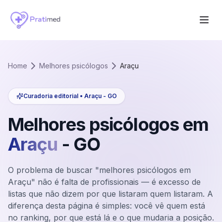
Home
Melhores psicólogos
Araçu
Curadoria editorial •
Araçu
-
GO
Melhores psicólogos em
Araçu
-
GO
O problema de buscar "melhores psicólogos em
Araçu" não é falta de profissionais — é excesso de
listas que não dizem por que listaram quem listaram. A
diferença desta página é simples: você vê quem está
no ranking, por que está lá e o que mudaria a posição.