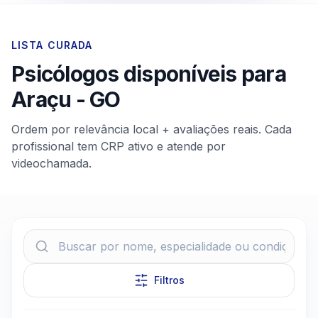
LISTA CURADA
Psicólogos disponíveis para
Araçu
-
GO
Ordem por relevância local + avaliações reais. Cada
profissional tem CRP ativo e atende por
videochamada.
Filtros