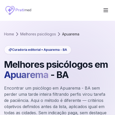
Home
Melhores psicólogos
Apuarema
Curadoria editorial •
Apuarema
-
BA
Melhores psicólogos em
Apuarema
-
BA
Encontrar um psicólogo em Apuarema - BA sem
perder uma tarde inteira filtrando perfis virou tarefa
de paciência. Aqui o método é diferente — critérios
objetivos definidos antes da lista, aplicados igual em
todas as cidades. Sem indicação paga, sem destaque