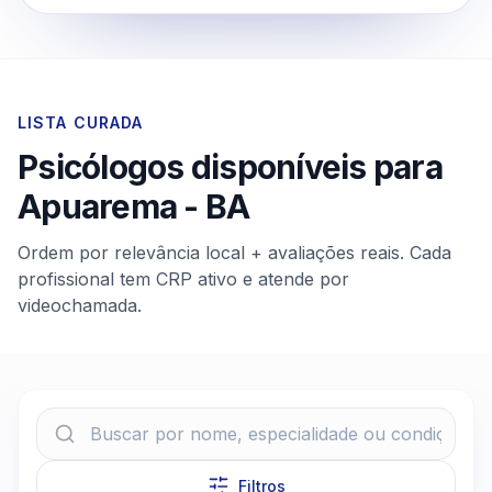
LISTA CURADA
Psicólogos disponíveis para
Apuarema
-
BA
Ordem por relevância local + avaliações reais. Cada
profissional tem CRP ativo e atende por
videochamada.
Filtros