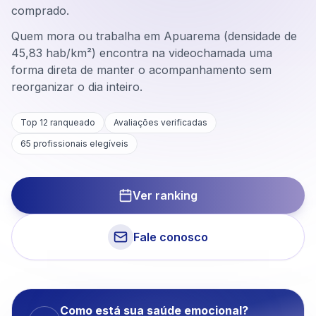
comprado.
Quem mora ou trabalha em Apuarema (densidade de
45,83 hab/km²) encontra na videochamada uma
forma direta de manter o acompanhamento sem
reorganizar o dia inteiro.
Top 12 ranqueado
Avaliações verificadas
65
profissionais elegíveis
Ver ranking
Fale conosco
Como está sua saúde emocional?