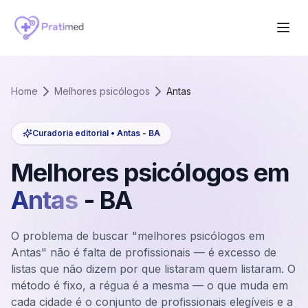
Home
Melhores psicólogos
Antas
Curadoria editorial •
Antas
-
BA
Melhores psicólogos em
Antas
-
BA
O problema de buscar "melhores psicólogos em
Antas" não é falta de profissionais — é excesso de
listas que não dizem por que listaram quem listaram. O
método é fixo, a régua é a mesma — o que muda em
cada cidade é o conjunto de profissionais elegíveis e a