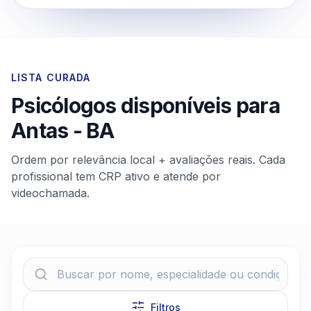
LISTA CURADA
Psicólogos disponíveis para
Antas
-
BA
Ordem por relevância local + avaliações reais. Cada
profissional tem CRP ativo e atende por
videochamada.
Filtros